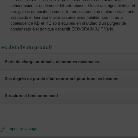
anticorrosion et un élément filtrant robuste. Grâce aux tiges filetées et
aux guides de positionnement, le remplacement des éléments filtrants
est rapide et leur étanchéité assurée avec fiabilité. Les filtres à
coalescence KB et KE sont équipés en standard d’un purgeur de
condensats électronique capacitif ECO-DRAIN 31 F Vario.
Les détails du produit
Perte de charge minimale, économies maximales
Des degrés de pureté d’air comprimé pour tous les besoins
Structure et fonctionnement
Imprimer la page