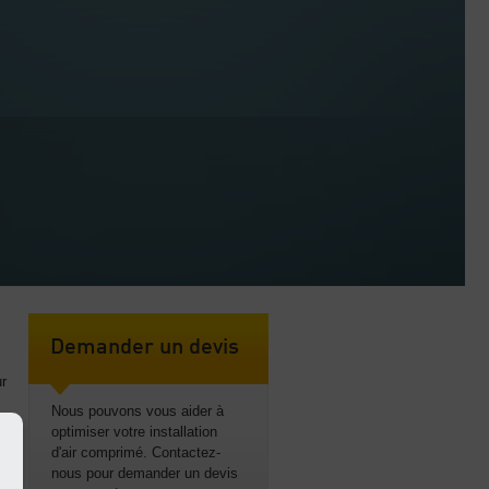
Demander un devis
ur
Nous pouvons vous aider à
optimiser votre installation
d'air comprimé. Contactez-
nous pour demander un devis