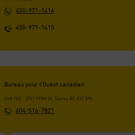
450-971-1414
450-971-1415
Bureau pour l’Ouest canadien
Unit 102 - 3757 190th St. Surrey BC V3Z 0P6
604-516-7821