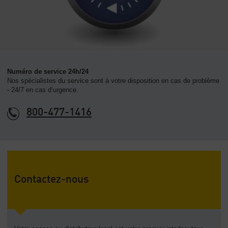
Numéro de service 24h/24
Nos spécialistes du service sont à votre disposition en cas de problème
- 24/7 en cas d’urgence.
800-477-1416
Contactez-nous