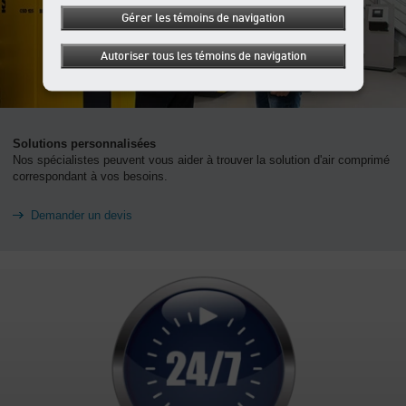
Gérer les témoins de navigation
Autoriser tous les témoins de navigation
Solutions personnalisées
Nos spécialistes peuvent vous aider à trouver la solution d'air comprimé
correspondant à vos besoins.
Demander un devis