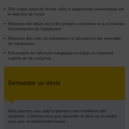
Plus longue durée de vie des outils et équipements pneumatiques par
la réduction de l’usure
Réduction des rebuts dus à des produits contaminés ou à un mauvais
fonctionnement de l’équipement
Réduction des coûts de maintenance et allongement des intervalles
de maintenance
Préservation de l’efficacité énergétique en évitant un traitement
superflu de l'air comprimé
Demander un devis
Nous pouvons vous aider à optimiser votre installation d'air
comprimé. Contactez-nous pour demander un devis ou un rendez-
vous avec un représentant Kaeser