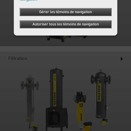
Gérer les témoins de navigation
Autoriser tous les témoins de navigation
Filtration