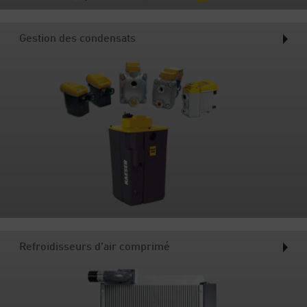
Gestion des condensats
Refroidisseurs d'air comprimé