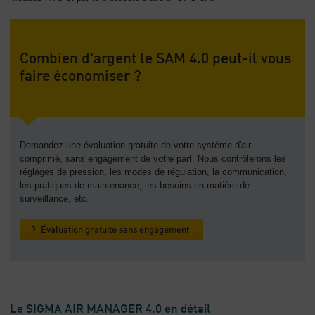
Combien d'argent le SAM 4.0 peut-il vous
faire économiser ?
Demandez une évaluation gratuite de votre système d'air
comprimé, sans engagement de votre part. Nous contrôlerons les
réglages de pression, les modes de régulation, la communication,
les pratiques de maintenance, les besoins en matière de
surveillance, etc.
Évaluation gratuite sans engagement
Le SIGMA AIR MANAGER 4.0 en détail