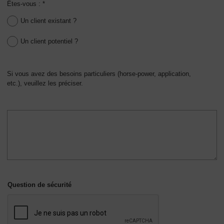
Êtes-vous : *
Un client existant ?
Un client potentiel ?
Si vous avez des besoins particuliers (horse-power, application,
etc.), veuillez les préciser.
Question de sécurité