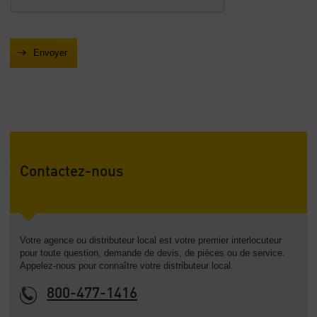
Contactez-nous
Votre agence ou distributeur local est votre premier interlocuteur
pour toute question, demande de devis, de pièces ou de service.
Appelez-nous pour connaître votre distributeur local.
800-477-1416