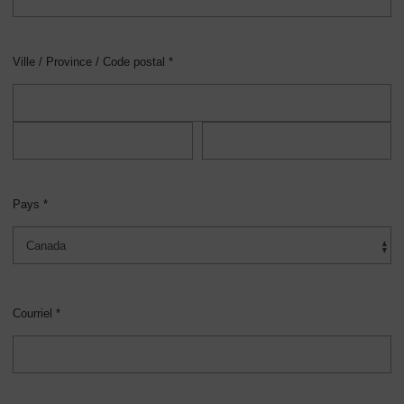
Ville / Province / Code postal *
Pays *
Courriel *