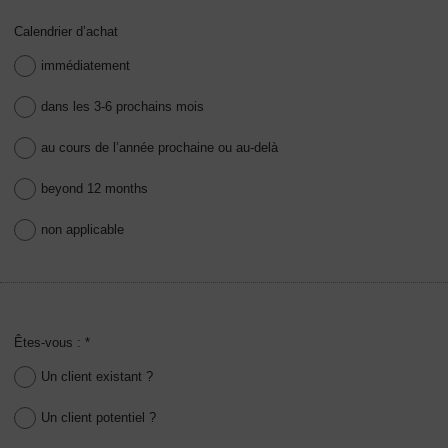
Calendrier d’achat
immédiatement
dans les 3-6 prochains mois
au cours de l’année prochaine ou au-delà
beyond 12 months
non applicable
Êtes-vous : *
Un client existant ?
Un client potentiel ?