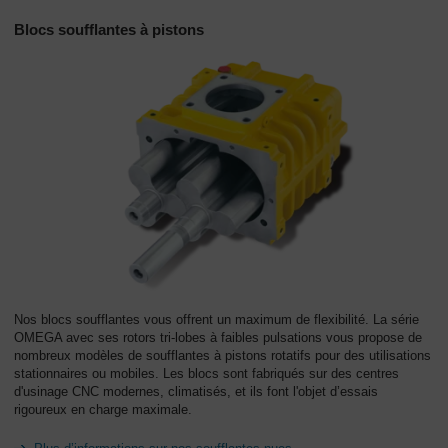
Blocs soufflantes à pistons
Nos blocs soufflantes vous offrent un maximum de flexibilité. La série
OMEGA avec ses rotors tri-lobes à faibles pulsations vous propose de
nombreux modèles de soufflantes à pistons rotatifs pour des utilisations
stationnaires ou mobiles. Les blocs sont fabriqués sur des centres
d'usinage CNC modernes, climatisés, et ils font l'objet d’essais
rigoureux en charge maximale.