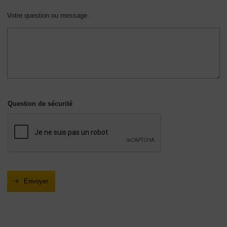
Votre question ou message :
Question de sécurité