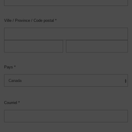
Ville / Province / Code postal *
Pays *
Courriel *