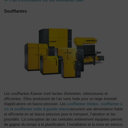
Plus d’informations sur nos soufflantes nues
Soufflantes
Les soufflantes Kaeser sont faciles d'entretien, silencieuses et
efficientes. Elles produisent de l’air sans huile pour un large éventail
d'applications en basse pression. Les
soufflantes trilobes, soufflantes à
vis et soufflantes turbo à grande vitesse
assurent une alimentation fiable
et efficiente en air basse pression pour le transport, l’aération et les
procédés. La conception de ces centrales entièrement équipées permet
de gagner du temps à la planification, l’installation et la mise en service,