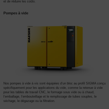
et de réduire les coûts.
Pompes à vide
Nos pompes à vide à vis sont équipées d’un bloc au profil SIGMA conçu
spécifiquement pour les applications du vide, comme la retenue à vide
pour les tables de travail CNC, le formage sous vide ou à chaud,
l’emballage, l’embouteillage et le remplissage de tubes souples, le
séchage, le dégazage ou la filtration.