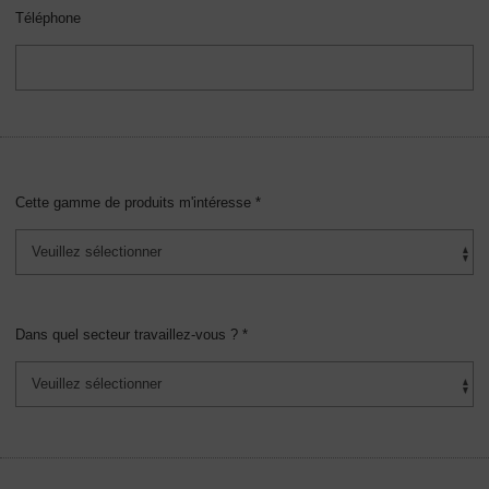
Téléphone
Cette gamme de produits m'intéresse *
Dans quel secteur travaillez-vous ? *