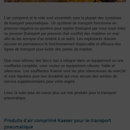
L'air comprimé et le vide sont essentiels pour la plupart des systèmes
de transport pneumatiques. Un système de transport fonctionne en
pression négative ou positive pour aspirer (transport par mise sous vide)
ou pousser (transport par pression d'air soufflé) des matières en vrac
afin de les envoyer d’un endroit à un autre. Les exploitants doivent
assurer en permanence le fonctionnement impeccable et efficace des
lignes de transport pour éviter des pertes de matière.
Que vous utilisiez des blocs nus à intégrer dans un équipement ou une
soufflante complète, vous voulez un équipement robuste, fiable et
silencieux. Les soufflantes Kaeser sont les plus silencieuses du marché
et sont réputées pour leur durabilité qui vous assure des années de
service supplémentaires pour votre argent.
Lisez la suite pour en savoir plus sur nos produits pour le transport
pneumatique
Produits d'air comprimé Kaeser pour le transport
pneumatique