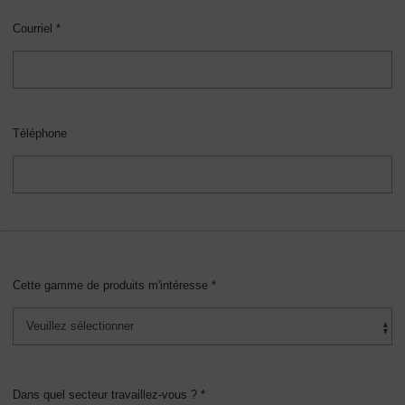
Courriel *
Téléphone
Cette gamme de produits m'intéresse *
Dans quel secteur travaillez-vous ? *