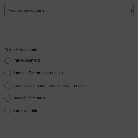
Calendrier d’achat
immédiatement
dans les 3-6 prochains mois
au cours de l’année prochaine ou au-delà
beyond 12 months
non applicable