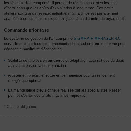
les réseaux d'air comprimé. Il permet de réduire aussi bien les frais
d'installation que les coûts d'exploitation à long terme. Des petits
ateliers aux grands réseaux industriels, SmartPipe est parfaitement
adapté à tous les sites et disponible jusqu’à un diamètre de tuyau de 8".
Commande prioritaire
Le système de gestion de l'air comprimé
SIGMA AIR MANAGER 4.0
surveille et pilote tous les composants de la station d'air comprimé pour
dégager le maximum d'économies.
Stabilité de la pression améliorée et adaptation automatique du débit
aux variations de la consommation
Ajustement précis, effectué en permanence pour un rendement
énergétique optimal
La maintenance prévisionnelle réalisée par les spécialistes Kaeser
permet d'éviter des arrêts machines imprévus.
* Champ obligatoire.