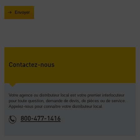
Contactez-nous
Votre agence ou distributeur local est votre premier interlocuteur
pour toute question, demande de devis, de pièces ou de service.
Appelez-nous pour connaître votre distributeur local.
800-477-1416