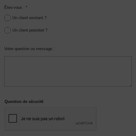
Êtes-vous : *
Un client existant ?
Un client potentiel ?
Votre question ou message :
Question de sécurité