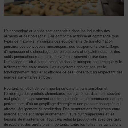
L'air comprimé et le vide sont essentiels dans les industries des
aliments et des boissons. L'air comprimé actionne et commande tous
types de matériels, y compris des équipements de transformation
primaire, des convoyeurs mécaniques, des équipements d'emballage,
d’impression et d’étiquetage, des palettiseurs et dépalettiseurs, et des
outils pneumatiques manuels. Le vide est souvent utilisé dans
l'emballage et l'air à basse pression dans le transport pneumatique et le
traitement des eaux usées. Les exploitants doivent assurer le
fonctionnement régulier et efficace de ces lignes tout en respectant des
normes alimentaires strictes.
Pourtant, en dépit de leur importance dans la transformation et
l’emballage des produits alimentaires, les systèmes d'air sont souvent
mal gérés. Ils sont souvent surdimensionnés et leur commande est peu
performante, d’où un gaspillage d’énergie et une pression inadaptée qui
affecte l’équipement de production. Des permutations fréquentes entre
marche à vide et charge augmentent l’usure du compresseur et les
besoins de maintenance. Tout cela réduit la productivité avec des taux
de rebuts et des arrêts plus importants. Entre les fuites, les utilisations